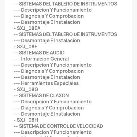
-- SISTEMAS DEL TABLERO DE INSTRUMENTOS
--- Descripcion Y Funcionamiento
--- Diagnosis Y Comprobacion
--- Desmontaje E Instalacion
- SXJ_08EA
-- SISTEMAS DEL TABLERO DE INSTRUMENTOS
--- Desmontaje E Instalacion
- SXJ_08F
-- SISTEMAS DE AUDIO
--- Informacion General
--- Descripcion Y Funcionamiento
--- Diagnosis Y Comprobacion
--- Desmontaje E Instalacion
--- Herramientas Especiales
- SXJ_08G
-- SISTEMAS DE CLAXON
--- Descripcion Y Funcionamiento
--- Diagnosis Y Comprobacion
--- Desmontaje E Instalacion
- SXJ_08H
-- SISTEMA DE CONTROL DE VELOCIDAD
--- Descripcion Y Funcionamiento