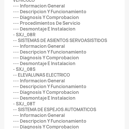
VEHICULO
--- Informacion General
--- Descripcion Y Funcionamiento
--- Diagnosis Y Comprobacion
--- Procedimientos De Servicio
--- Desmontaje E Instalacion
- SXJ_08R
-- SISTEMAS DE ASIENTOS SERVOASISTIDOS
--- Informacion General
--- Descripcion Y Funcionamiento
--- Diagnosis Y Comprobacion
--- Desmontaje E Instalacion
- SXJ_08S
-- ELEVALUNAS ELECTRICO
--- Informacion General
--- Descripcion Y Funcionamiento
--- Diagnosis Y Comprobacion
--- Desmontaje E Instalacion
- SXJ_08T
-- SISTEMA DE ESPEJOS AUTOMATICOS
--- Informacion General
--- Descripcion Y Funcionamiento
--- Diagnosis Y Comprobacion