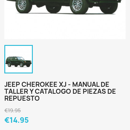
JEEP CHEROKEE XJ - MANUAL DE
TALLER Y CATALOGO DE PIEZAS DE
REPUESTO
€19.95
€14.95