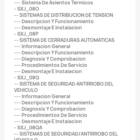
--- Sistema De Asientos Termicos
- SXJ_08O
-- SISTEMAS DE DISTRIBUCION DE TENSION
--- Descripcion Y Funcionamiento
--- Desmontaje E Instalacion
- SXJ_08P
-- SISTEMA DE CERRADURAS AUTOMATICAS
--- Informacion General
--- Descripcion Y Funcionamiento
--- Diagnosis Y Comprobacion
--- Procedimientos De Servicio
--- Desmontaje E Instalacion
- SXJ_08Q
-- SISTEMA DE SEGURIDAD ANTIRROBO DEL
VEHICULO
--- Informacion General
--- Descripcion Y Funcionamiento
--- Diagnosis Y Comprobacion
--- Procedimientos De Servicio
--- Desmontaje E Instalacion
- SXJ_08QA
-- SISTEMAS DE SEGURIDAD/ANTIRROBO DEL