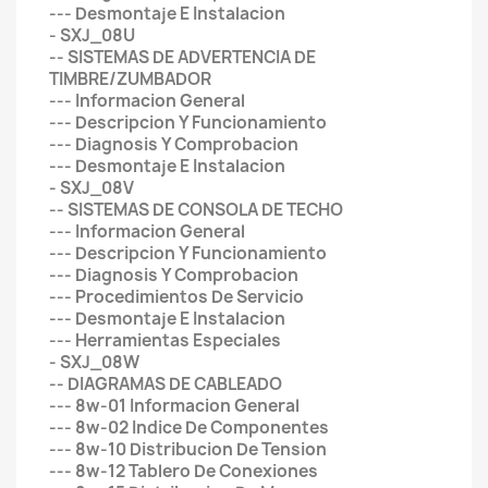
--- Desmontaje E Instalacion
- SXJ_08U
-- SISTEMAS DE ADVERTENCIA DE
TIMBRE/ZUMBADOR
--- Informacion General
--- Descripcion Y Funcionamiento
--- Diagnosis Y Comprobacion
--- Desmontaje E Instalacion
- SXJ_08V
-- SISTEMAS DE CONSOLA DE TECHO
--- Informacion General
--- Descripcion Y Funcionamiento
--- Diagnosis Y Comprobacion
--- Procedimientos De Servicio
--- Desmontaje E Instalacion
--- Herramientas Especiales
- SXJ_08W
-- DIAGRAMAS DE CABLEADO
--- 8w-01 Informacion General
--- 8w-02 Indice De Componentes
--- 8w-10 Distribucion De Tension
--- 8w-12 Tablero De Conexiones