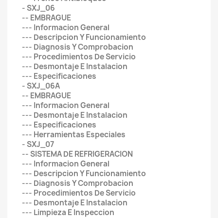
- SXJ_06
-- EMBRAGUE
--- Informacion General
--- Descripcion Y Funcionamiento
--- Diagnosis Y Comprobacion
--- Procedimientos De Servicio
--- Desmontaje E Instalacion
--- Especificaciones
- SXJ_06A
-- EMBRAGUE
--- Informacion General
--- Desmontaje E Instalacion
--- Especificaciones
--- Herramientas Especiales
- SXJ_07
-- SISTEMA DE REFRIGERACION
--- Informacion General
--- Descripcion Y Funcionamiento
--- Diagnosis Y Comprobacion
--- Procedimientos De Servicio
--- Desmontaje E Instalacion
--- Limpieza E Inspeccion