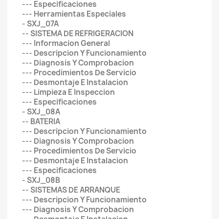
--- Especificaciones
--- Herramientas Especiales
- SXJ_07A
-- SISTEMA DE REFRIGERACION
--- Informacion General
--- Descripcion Y Funcionamiento
--- Diagnosis Y Comprobacion
--- Procedimientos De Servicio
--- Desmontaje E Instalacion
--- Limpieza E Inspeccion
--- Especificaciones
- SXJ_08A
-- BATERIA
--- Descripcion Y Funcionamiento
--- Diagnosis Y Comprobacion
--- Procedimientos De Servicio
--- Desmontaje E Instalacion
--- Especificaciones
- SXJ_08B
-- SISTEMAS DE ARRANQUE
--- Descripcion Y Funcionamiento
--- Diagnosis Y Comprobacion