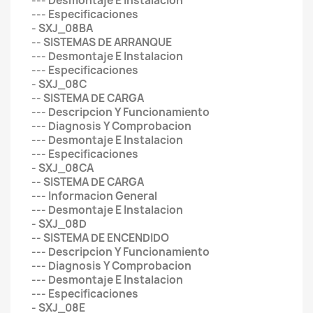
--- Desmontaje E Instalacion
--- Especificaciones
- SXJ_08BA
-- SISTEMAS DE ARRANQUE
--- Desmontaje E Instalacion
--- Especificaciones
- SXJ_08C
-- SISTEMA DE CARGA
--- Descripcion Y Funcionamiento
--- Diagnosis Y Comprobacion
--- Desmontaje E Instalacion
--- Especificaciones
- SXJ_08CA
-- SISTEMA DE CARGA
--- Informacion General
--- Desmontaje E Instalacion
- SXJ_08D
-- SISTEMA DE ENCENDIDO
--- Descripcion Y Funcionamiento
--- Diagnosis Y Comprobacion
--- Desmontaje E Instalacion
--- Especificaciones
- SXJ_08E