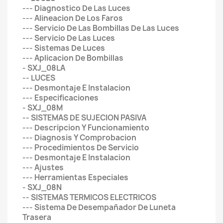
--- Diagnostico De Las Luces
--- Alineacion De Los Faros
--- Servicio De Las Bombillas De Las Luces
--- Servicio De Las Luces
--- Sistemas De Luces
--- Aplicacion De Bombillas
- SXJ_08LA
-- LUCES
--- Desmontaje E Instalacion
--- Especificaciones
- SXJ_08M
-- SISTEMAS DE SUJECION PASIVA
--- Descripcion Y Funcionamiento
--- Diagnosis Y Comprobacion
--- Procedimientos De Servicio
--- Desmontaje E Instalacion
--- Ajustes
--- Herramientas Especiales
- SXJ_08N
-- SISTEMAS TERMICOS ELECTRICOS
--- Sistema De Desempañador De Luneta
Trasera