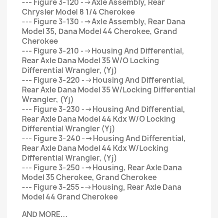
--- Figure 3-120 -->Axle Assembly, Rear
Chrysler Model 8 1/4 Cherokee
--- Figure 3-130 -->Axle Assembly, Rear Dana
Model 35, Dana Model 44 Cherokee, Grand
Cherokee
--- Figure 3-210 -->Housing And Differential,
Rear Axle Dana Model 35 W/O Locking
Differential Wrangler, (Yj)
--- Figure 3-220 -->Housing And Differential,
Rear Axle Dana Model 35 W/Locking Differential
Wrangler, (Yj)
--- Figure 3-230 -->Housing And Differential,
Rear Axle Dana Model 44 Kdx W/O Locking
Differential Wrangler (Yj)
--- Figure 3-240 -->Housing And Differential,
Rear Axle Dana Model 44 Kdx W/Locking
Differential Wrangler, (Yj)
--- Figure 3-250 -->Housing, Rear Axle Dana
Model 35 Cherokee, Grand Cherokee
--- Figure 3-255 -->Housing, Rear Axle Dana
Model 44 Grand Cherokee
AND MORE...