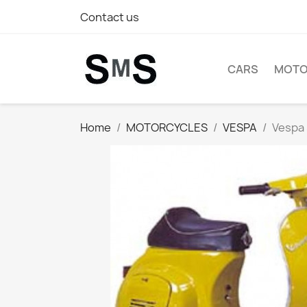
Contact us
CARS
MOTO
Home
MOTORCYCLES
VESPA
Vespa 