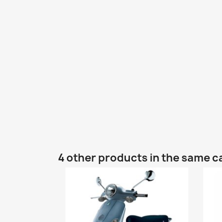
4 other products in the same c