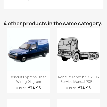
4 other products in the same category:
Renault Express Diesel
Renault Kerax 1997-2006
Wiring Diagram
Service Manual PDF |...
€14.95
€14.95
€19.95
€19.95