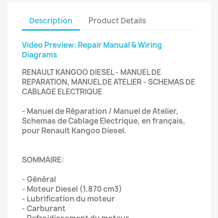
Description
Product Details
Video Preview: Repair Manual & Wiring
Diagrams
RENAULT KANGOO DIESEL - MANUEL DE
REPARATION, MANUEL DE ATELIER - SCHEMAS DE
CABLAGE ELECTRIQUE
- Manuel de Réparation / Manuel de Atelier,
Schemas de Cablage Electrique, en français,
pour Renault Kangoo Diesel.
SOMMAIRE:
- Général
- Moteur Diesel (1.870 cm3)
- Lubrification du moteur
- Carburant