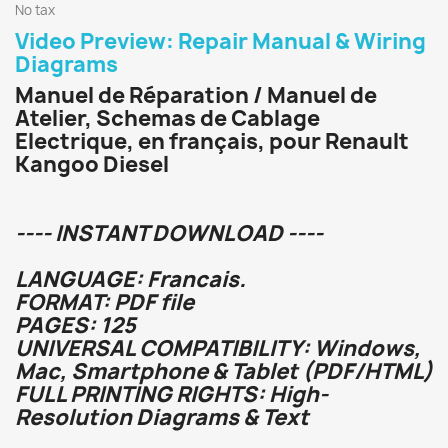
No tax
Video Preview: Repair Manual & Wiring
Diagrams
Manuel de Réparation / Manuel de
Atelier, Schemas de Cablage
Electrique, en français, pour Renault
Kangoo Diesel
---- INSTANT DOWNLOAD ----
LANGUAGE: Francais.
FORMAT: PDF file
PAGES: 125
UNIVERSAL COMPATIBILITY: Windows,
Mac, Smartphone & Tablet (PDF/HTML)
FULL PRINTING RIGHTS: High-
Resolution Diagrams & Text