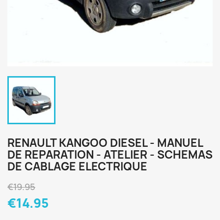
RENAULT KANGOO DIESEL - MANUEL
DE REPARATION - ATELIER - SCHEMAS
DE CABLAGE ELECTRIQUE
€19.95
€14.95