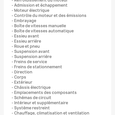
- Refroidissement du moteur
- Admission et échappement
- Moteur électrique
- Contrôle du moteur et des émissions
- Embrayage
- Boîte de vitesses manuelle
- Boîte de vitesses automatique
- Essieu avant
- Essieu arrière
- Roue et pneu
- Suspension avant
- Suspension arrière
- Freins de service
- Freins de stationnement
- Direction
- Corps
- Extérieur
- Châssis électrique
- Emplacements des composants
- Schémas de circuit
- Intérieur et supplémentaire
- Système restreint
- Chauffage, climatisation et ventilation