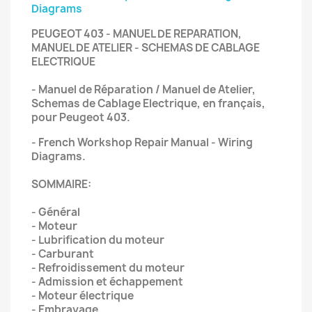
Diagrams
PEUGEOT 403 - MANUEL DE REPARATION,
MANUEL DE ATELIER - SCHEMAS DE CABLAGE
ELECTRIQUE
- Manuel de Réparation / Manuel de Atelier,
Schemas de Cablage Electrique, en français,
pour Peugeot 403.
- French Workshop Repair Manual - Wiring
Diagrams.
SOMMAIRE:
- Général
- Moteur
- Lubrification du moteur
- Carburant
- Refroidissement du moteur
- Admission et échappement
- Moteur électrique
- Embrayage