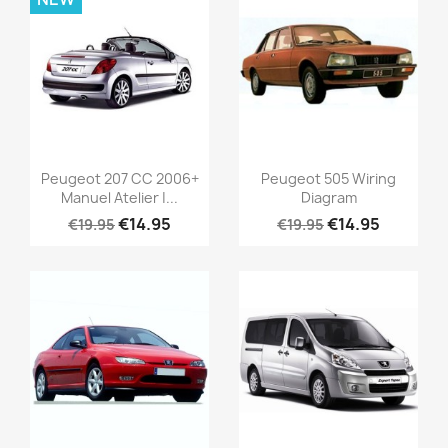
Peugeot 207 CC 2006+
Peugeot 505 Wiring
Manuel Atelier |...
Diagram
€14.95
€14.95
€19.95
€19.95