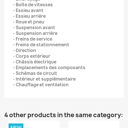
- Boîte de vitesses
- Essieu avant
- Essieu arrière
- Roue et pneu
- Suspension avant
- Suspension arrière
- Freins de service
- Freins de stationnement
- Direction
- Corps extérieur
- Châssis électrique
- Emplacements des composants
- Schémas de circuit
- Intérieur et supplémentaire
- Chauffage et ventilation
4 other products in the same category:
NEW