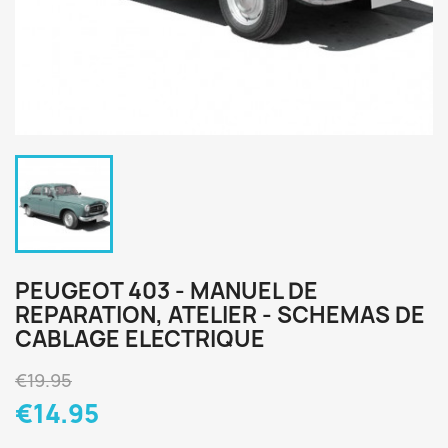
PEUGEOT 403 - MANUEL DE
REPARATION, ATELIER - SCHEMAS DE
CABLAGE ELECTRIQUE
€19.95
€14.95