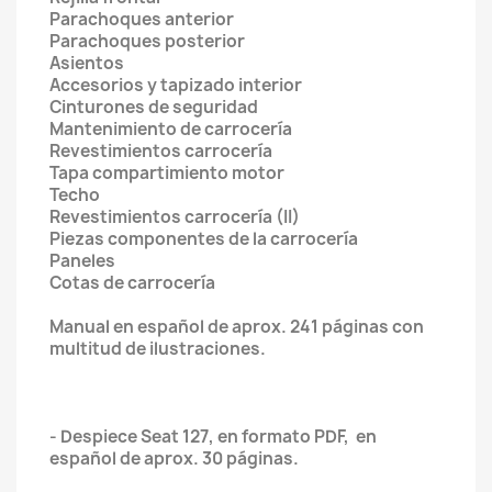
Parachoques anterior
Parachoques posterior
Asientos
Accesorios y tapizado interior
Cinturones de seguridad
Mantenimiento de carrocería
Revestimientos carrocería
Tapa compartimiento motor
Techo
Revestimientos carrocería (II)
Piezas componentes de la carrocería
Paneles
Cotas de carrocería
Manual en español de aprox. 241 páginas con
multitud de ilustraciones.
- Despiece Seat 127, en formato PDF, en
español de aprox. 30 páginas.