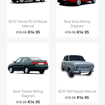
SEAT Panda 35 45 Repair
Seat Ibiza Wiring
Manual
Diagram
€14.95
€14.95
€19.95
€19.95
Seat Toledo Wiring
SEAT 850 Repair Manual
Diagram
€14.95
€19.95
€14.95
€19.95