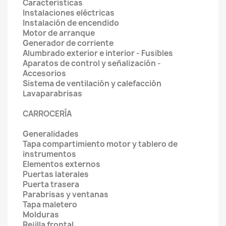
Características
Instalaciones eléctricas
Instalación de encendido
Motor de arranque
Generador de corriente
Alumbrado exterior e interior - Fusibles
Aparatos de control y señalización -
Accesorios
Sistema de ventilación y calefacción
Lavaparabrisas
CARROCERÍA
Generalidades
Tapa compartimiento motor y tablero de
instrumentos
Elementos externos
Puertas laterales
Puerta trasera
Parabrisas y ventanas
Tapa maletero
Molduras
Rejilla frontal