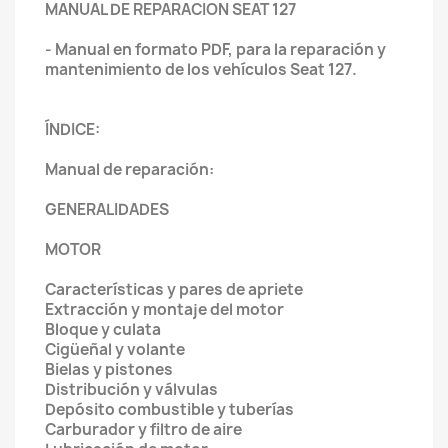
MANUAL DE REPARACION SEAT 127
- Manual en formato PDF, para la reparación y
mantenimiento de los vehículos Seat 127.
ÍNDICE:
Manual de reparación:
GENERALIDADES
MOTOR
Características y pares de apriete
Extracción y montaje del motor
Bloque y culata
Cigüeñal y volante
Bielas y pistones
Distribución y válvulas
Depósito combustible y tuberías
Carburador y filtro de aire