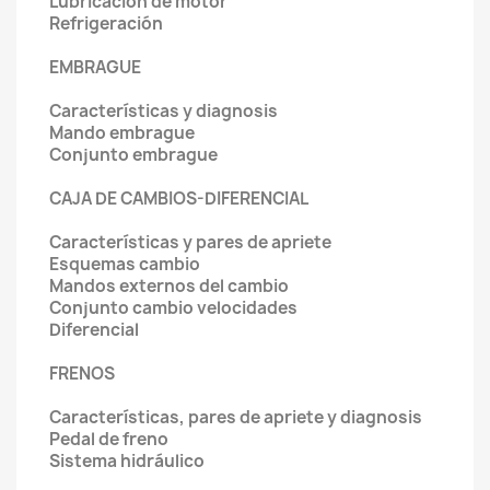
Lubricación de motor
Refrigeración
EMBRAGUE
Características y diagnosis
Mando embrague
Conjunto embrague
CAJA DE CAMBIOS-DIFERENCIAL
Características y pares de apriete
Esquemas cambio
Mandos externos del cambio
Conjunto cambio velocidades
Diferencial
FRENOS
Características, pares de apriete y diagnosis
Pedal de freno
Sistema hidráulico