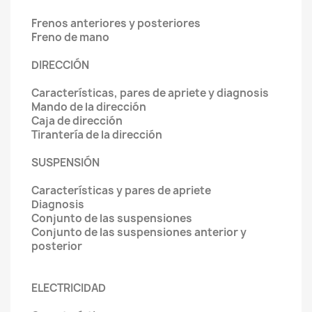
Frenos anteriores y posteriores
Freno de mano
DIRECCIÓN
Características, pares de apriete y diagnosis
Mando de la dirección
Caja de dirección
Tirantería de la dirección
SUSPENSIÓN
Características y pares de apriete
Diagnosis
Conjunto de las suspensiones
Conjunto de las suspensiones anterior y
posterior
ELECTRICIDAD