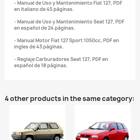
- Manual de Uso y Mantenimiento Fiat 127, PDF
en italiano de 45 páginas.
- Manual de Uso y Mantenimiento Seat 127, PDF
en español de 24 páginas.
- Manual Motor Fiat 127 Sport 1050cc, PDF en
ingles de 43 páginas.
- Reglaje Carburadores Seat 127, PDF en
español de 18 páginas.
4 other products in the same category: