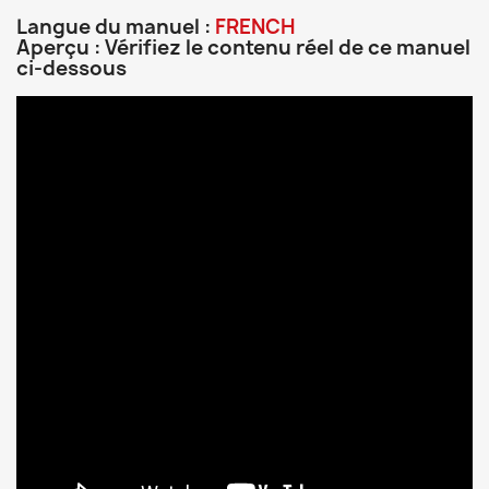
Langue du manuel :
FRENCH
Aperçu : Vérifiez le contenu réel de ce manuel
ci-dessous