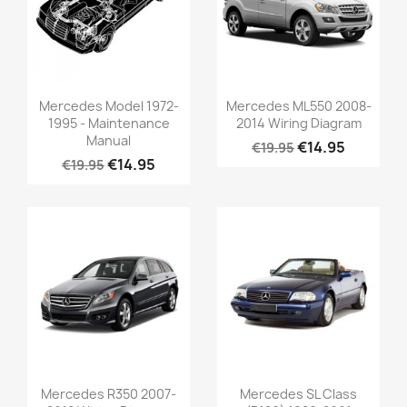
Mercedes Model 1972-
Mercedes ML550 2008-
1995 - Maintenance
2014 Wiring Diagram
Manual
€14.95
€19.95
€14.95
€19.95
Mercedes R350 2007-
Mercedes SL Class