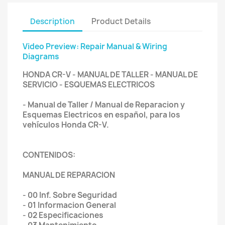
Description
Product Details
Video Preview: Repair Manual & Wiring
Diagrams
HONDA CR-V - MANUAL DE TALLER - MANUAL DE
SERVICIO - ESQUEMAS ELECTRICOS
- Manual de Taller / Manual de Reparacion y
Esquemas Electricos en español, para los
vehículos Honda CR-V.
CONTENIDOS:
MANUAL DE REPARACION
- 00 Inf. Sobre Seguridad
- 01 Informacion General
- 02 Especificaciones