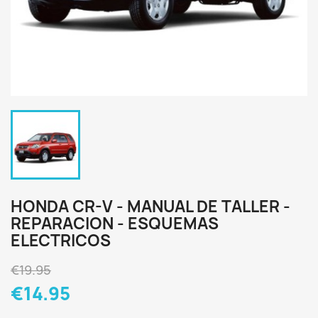
HONDA CR-V - MANUAL DE TALLER -
REPARACION - ESQUEMAS
ELECTRICOS
€19.95
€14.95