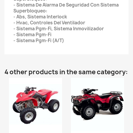
- Sistema De Alarma De Seguridad Con Sistema
Superbloqueo:
- Abs, Sistema Interlock
- Hvac, Controles Del Ventilador
- Sistema Pgm-Fi, Sistema Inmovilizador
- Sistema Pgm-Fi
- Sistema Pgm-Fi (A/T)
4 other products in the same category: