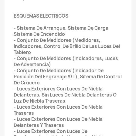
ESQUEMAS ELECTRICOS
- Sistema De Arranque, Sistema De Carga,
Sistema De Encendido
- Conjunto De Medidores (Medidores,
Indicadores, Control De Brillo De Las Luces Del
Tablero
- Conjunto De Medidores (Indicadores, Luces
De Advertencia)
- Conjunto De Medidores (Indicador De
Posición Del Engranaje A/T), Sitema De Control
De Crucero
- Luces Exteriores Con Luces De Niebla
Delanteras, Sin Luces De Niebla Delanteras O
Luz De Niebla Traseras
- Luces Exteriores Con Luces De Niebla
Traseras
- Luces Exteriores Con Luces De Niebla
Delanteras Y Traseras
- Luces Exteriores Con Luces De