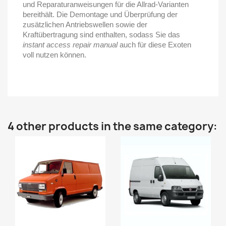
und Reparaturanweisungen für die Allrad-Varianten
bereithält. Die Demontage und Überprüfung der
zusätzlichen Antriebswellen sowie der
Kraftübertragung sind enthalten, sodass Sie das
instant access repair manual
auch für diese Exoten
voll nutzen können.
4 other products in the same category: