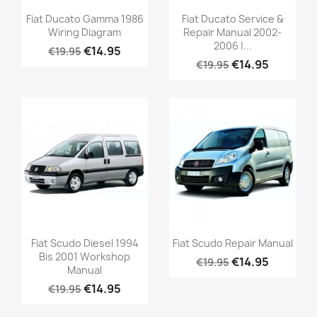
Fiat Ducato Gamma 1986
Fiat Ducato Service &
Wiring Diagram
Repair Manual 2002-
2006 |...
€14.95
€19.95
€14.95
€19.95
Fiat Scudo Diesel 1994
Fiat Scudo Repair Manual
Bis 2001 Workshop
€14.95
€19.95
Manual
€14.95
€19.95