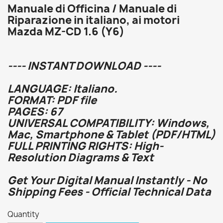
Manuale di Officina / Manuale di
Riparazione in italiano, ai motori
Mazda MZ-CD 1.6 (Y6)
---- INSTANT DOWNLOAD ----
LANGUAGE: Italiano.
FORMAT: PDF file
PAGES: 67
UNIVERSAL COMPATIBILITY: Windows,
Mac, Smartphone & Tablet (PDF/HTML)
FULL PRINTING RIGHTS: High-
Resolution Diagrams & Text
Get Your Digital Manual Instantly - No
Shipping Fees - Official Technical Data
Quantity