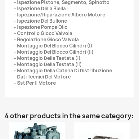
- Ispezione Pistone, Segmento, Spinotto
- Ispezione Della Biella
- Ispezione/Riparazione Albero Motore
- Ispezione Del Bullone
- Ispezione Pompa Olio
- Controllo Gioco Valvola
- Regolazione Gioco Valvola
- Montaggio Del Blocco Cilindri (I)
- Montaggio Del Blocco Cilindri (Ii)
- Montaggio Della Testata (I)
- Montaggio Della Testata (Ii)
- Montaggio Della Catena Di Distribuzione
- Dati Tecnici Del Motore
- Sst Per Il Motore
4 other products in the same category: