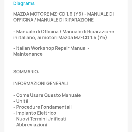
Diagrams
MAZDA MOTORE MZ-CD 1.6 (Y6) - MANUALE DI
OFFICINA / MANUALE DI RIPARAZIONE
- Manuale di Officina / Manuale di Riparazione
in italiano, ai motori Mazda MZ-CD 1.6 (Y6)
- Italian Workshop Repair Manual -
Maintenance
SOMMARIO:
INFORMAZIONI GENERALI
- Come Usare Questo Manuale
- Unità
- Procedure Fondamentali
- Impianto Elettrico
- Nuovi Termini Unificati
- Abbreviazioni