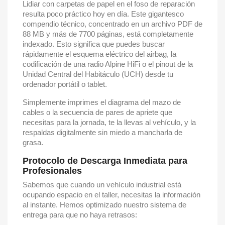
Lidiar con carpetas de papel en el foso de reparación
resulta poco práctico hoy en día. Este gigantesco
compendio técnico, concentrado en un archivo PDF de
88 MB y más de 7700 páginas, está completamente
indexado. Esto significa que puedes buscar
rápidamente el esquema eléctrico del airbag, la
codificación de una radio Alpine HiFi o el pinout de la
Unidad Central del Habitáculo (UCH) desde tu
ordenador portátil o tablet.
Simplemente imprimes el diagrama del mazo de
cables o la secuencia de pares de apriete que
necesitas para la jornada, te la llevas al vehículo, y la
respaldas digitalmente sin miedo a mancharla de
grasa.
Protocolo de Descarga Inmediata para
Profesionales
Sabemos que cuando un vehículo industrial está
ocupando espacio en el taller, necesitas la información
al instante. Hemos optimizado nuestro sistema de
entrega para que no haya retrasos: