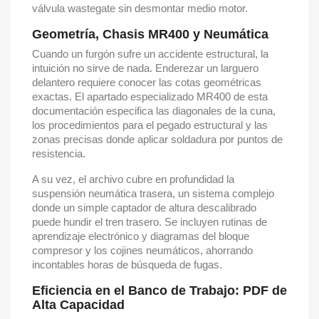
válvula wastegate sin desmontar medio motor.
Geometría, Chasis MR400 y Neumática
Cuando un furgón sufre un accidente estructural, la
intuición no sirve de nada. Enderezar un larguero
delantero requiere conocer las cotas geométricas
exactas. El apartado especializado MR400 de esta
documentación especifica las diagonales de la cuna,
los procedimientos para el pegado estructural y las
zonas precisas donde aplicar soldadura por puntos de
resistencia.
A su vez, el archivo cubre en profundidad la
suspensión neumática trasera, un sistema complejo
donde un simple captador de altura descalibrado
puede hundir el tren trasero. Se incluyen rutinas de
aprendizaje electrónico y diagramas del bloque
compresor y los cojines neumáticos, ahorrando
incontables horas de búsqueda de fugas.
Eficiencia en el Banco de Trabajo: PDF de
Alta Capacidad