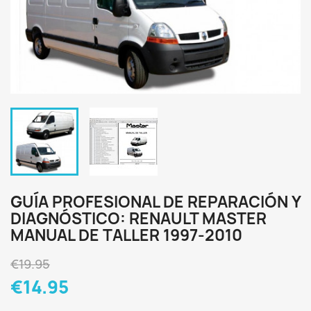
GUÍA PROFESIONAL DE REPARACIÓN Y
DIAGNÓSTICO: RENAULT MASTER
MANUAL DE TALLER 1997-2010
€19.95
€14.95